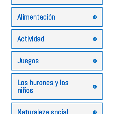
Alimentación
Actividad
Juegos
Los hurones y los
niños
Naturaleza social