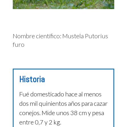
Nombre científico: Mustela Putorius
furo
Historia
Fué domesticado hace al menos
dos mil quinientos años para cazar
conejos. Mide unos 38 cm y pesa
entre 0,7 y 2 kg.