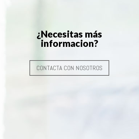
¿Necesitas más
informacion?
CONTACTA CON NOSOTROS