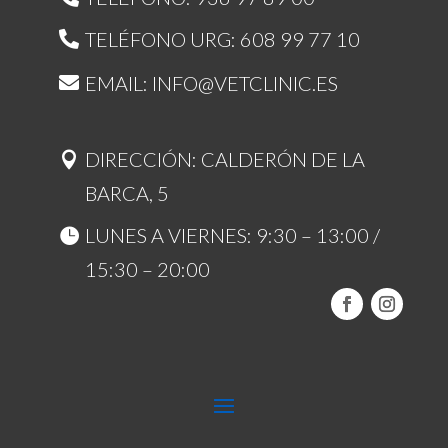
TELÉFONO URG: 608 99 77 10
EMAIL: INFO@VETCLINIC.ES
DIRECCIÓN: CALDERÓN DE LA
BARCA, 5
LUNES A VIERNES: 9:30 – 13:00 /
15:30 – 20:00