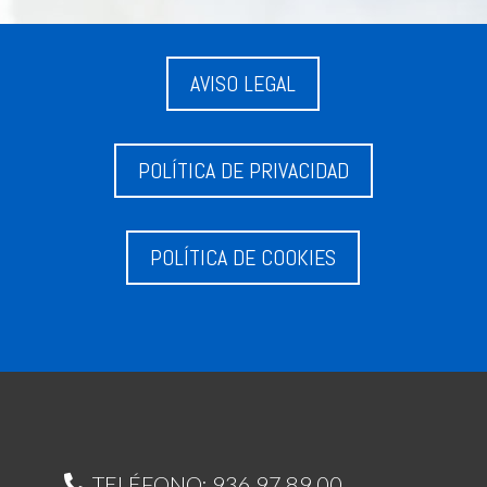
AVISO LEGAL
POLÍTICA DE PRIVACIDAD
POLÍTICA DE COOKIES
TELÉFONO: 936 97 89 00