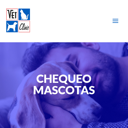
CHEQUEO
MASCOTAS