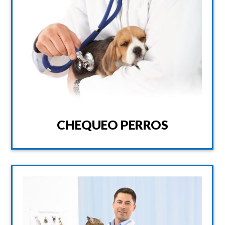
CHEQUEO PERROS