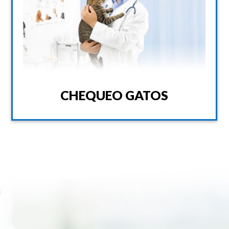
CHEQUEO GATOS