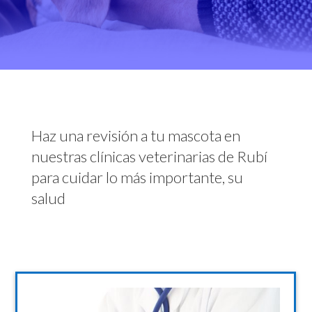
Haz una revisión a tu mascota en
nuestras clínicas veterinarias de Rubí
para cuidar lo más importante, su
salud