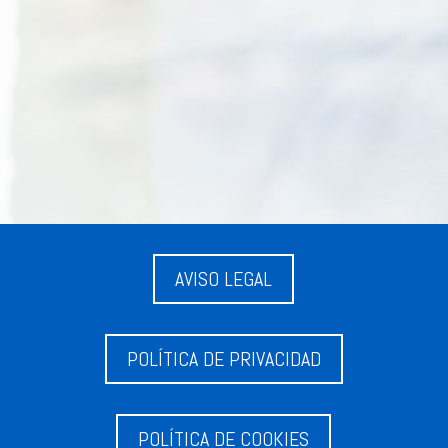
AVISO LEGAL
POLÍTICA DE PRIVACIDAD
POLÍTICA DE COOKIES