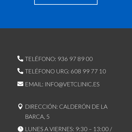
TELÉFONO: 936 97 89 00
TELÉFONO URG: 608 99 77 10
EMAIL: INFO@VETCLINIC.ES
DIRECCIÓN: CALDERÓN DE LA
BARCA, 5
LUNES A VIERNES: 9:30 – 13:00 /