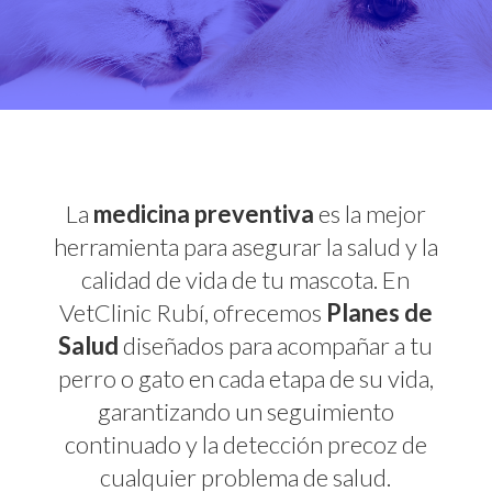
La
medicina preventiva
es la mejor
herramienta para asegurar la salud y la
calidad de vida de tu mascota. En
VetClinic Rubí, ofrecemos
Planes de
Salud
diseñados para acompañar a tu
perro o gato en cada etapa de su vida,
garantizando un seguimiento
continuado y la detección precoz de
cualquier problema de salud.