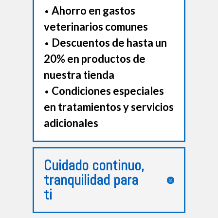
•
Ahorro en gastos
veterinarios comunes
•
Descuentos de hasta un
20% en productos de
nuestra tienda
•
Condiciones especiales
en tratamientos y servicios
adicionales
Cuidado continuo,
tranquilidad para
ti