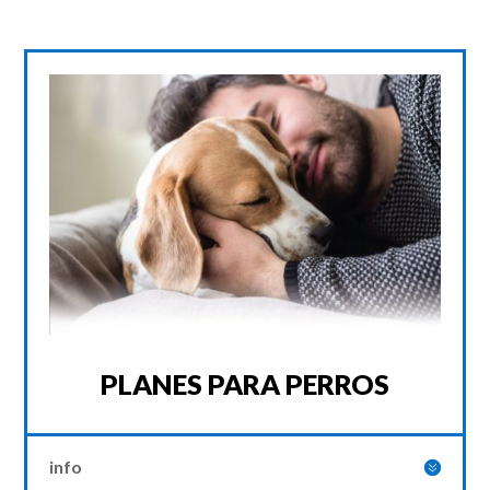
PLANES PARA PERROS
info