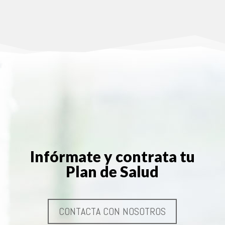
Infórmate y contrata tu
Plan de Salud
CONTACTA CON NOSOTROS