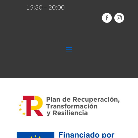
15:30 – 20:00