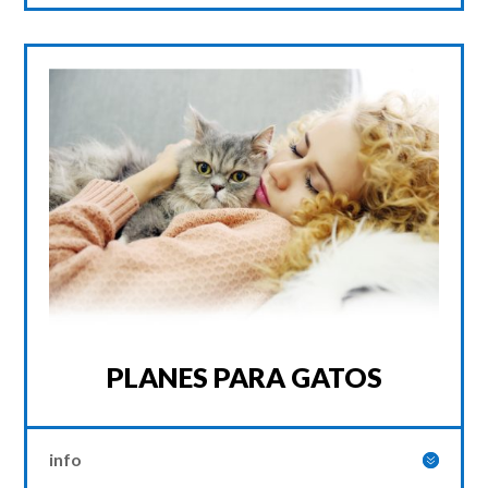
PLANES PARA GATOS
info