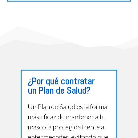
¿Por qué contratar
un Plan de Salud?
Un Plan de Salud es la forma
más eficaz de mantener a tu
mascota protegida frente a
enfermedades, evitando que