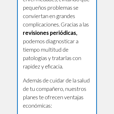
pequeños problemas se
conviertan en grandes
complicaciones. Gracias a las
revisiones periódicas,
podemos diagnosticar a
tiempo multitud de
patologías y tratarlas con
rapidez y eficacia.
Además de cuidar de la salud
de tu compañero, nuestros
planes te ofrecen ventajas
económicas: