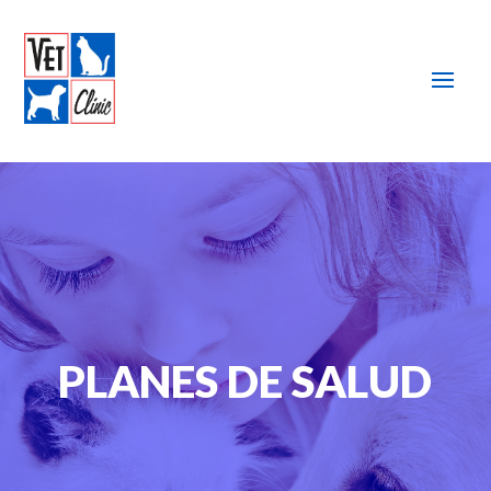
PLANES DE SALUD