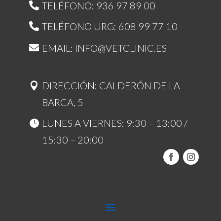
TELÉFONO: 936 97 89 00
TELÉFONO URG: 608 99 77 10
EMAIL: INFO@VETCLINIC.ES
DIRECCIÓN: CALDERÓN DE LA
BARCA, 5
LUNES A VIERNES: 9:30 – 13:00 /
15:30 – 20:00