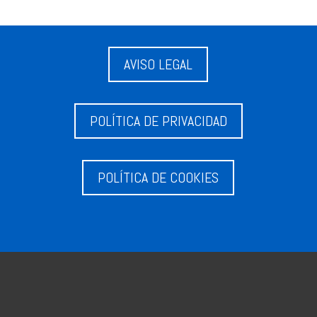
AVISO LEGAL
POLÍTICA DE PRIVACIDAD
POLÍTICA DE COOKIES