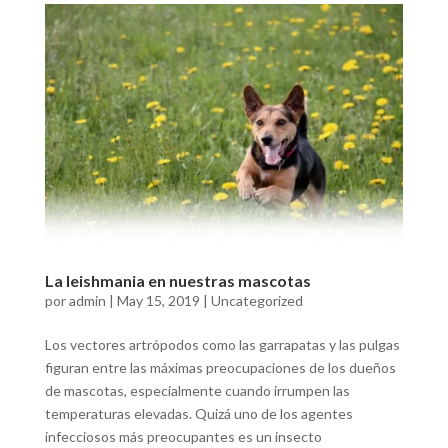
La leishmania en nuestras mascotas
por
admin
|
May 15, 2019
|
Uncategorized
Los vectores artrópodos como las garrapatas y las pulgas
figuran entre las máximas preocupaciones de los dueños
de mascotas, especialmente cuando irrumpen las
temperaturas elevadas. Quizá uno de los agentes
infecciosos más preocupantes es un insecto