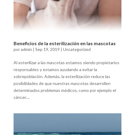
Beneficios de la esterilización en las mascotas
por
admin
|
Sep 19, 2019
|
Uncategorized
Al esterilizar a las mascotas estamos siendo propietarios
responsables y estamos ayudando a evitar la
sobrepoblación. Además, la esterilización reduce las
posibilidades de que nuestras mascotas desarrollen
determinados problemas médicos, como por ejemplo el
cáncer....