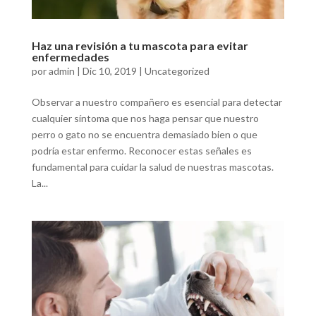
Haz una revisión a tu mascota para evitar
enfermedades
por
admin
|
Dic 10, 2019
|
Uncategorized
Observar a nuestro compañero es esencial para detectar
cualquier síntoma que nos haga pensar que nuestro
perro o gato no se encuentra demasiado bien o que
podría estar enfermo. Reconocer estas señales es
fundamental para cuidar la salud de nuestras mascotas.
La...