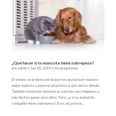
¿Qué hacer si tu mascota tiene sobrepeso?
por
admin
|
Jun 18, 2019
|
Uncategorized
El verano es la época en la que nos gusta lucir nuestro
mejor aspecto y parecer atractivos a ojos de los demás.
También el período durante el cual más nos relajamos y
más fácil es ganar unos kilos. Pero, ¿y si tu animal de
compañía tiene sobrepeso? Si es así, presta...