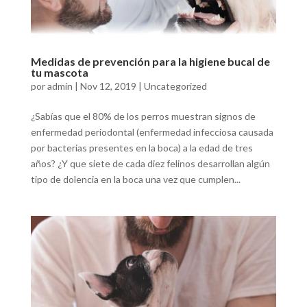
Medidas de prevención para la higiene bucal de
tu mascota
por
admin
|
Nov 12, 2019
|
Uncategorized
¿Sabías que el 80% de los perros muestran signos de
enfermedad periodontal (enfermedad infecciosa causada
por bacterias presentes en la boca) a la edad de tres
años? ¿Y que siete de cada diez felinos desarrollan algún
tipo de dolencia en la boca una vez que cumplen...