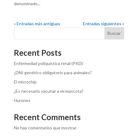
denominado...
« Entradas más antiguas
Entradas siguientes »
Buscar
Recent Posts
Enfermedad poliquística renal (PKD)
¿DNI genético obligatorio para animales?
El microchip
¿Es necesario vacunar a mi mascota?
Hurones
Recent Comments
No hay comentarios que mostrar.