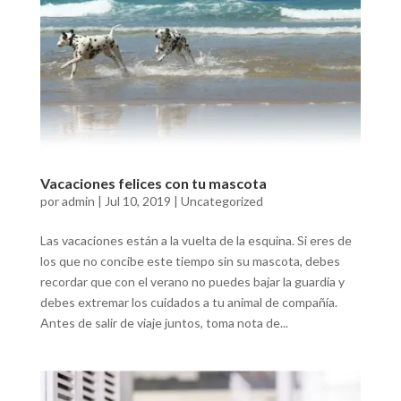
Vacaciones felices con tu mascota
por
admin
|
Jul 10, 2019
|
Uncategorized
Las vacaciones están a la vuelta de la esquina. Si eres de
los que no concibe este tiempo sin su mascota, debes
recordar que con el verano no puedes bajar la guardia y
debes extremar los cuidados a tu animal de compañía.
Antes de salir de viaje juntos, toma nota de...