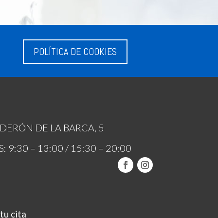
POLÍTICA DE COOKIES
DERÓN DE LA BARCA, 5
 9:30 – 13:00 / 15:30 – 20:00
tu cita