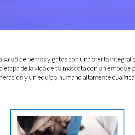
 salud de perros y gatos con una oferta integral 
 etapa de la vida de tu mascota con un enfoque 
neración y un equipo humano altamente cualifica