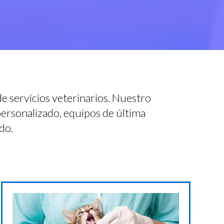
de servicios veterinarios. Nuestro
personalizado, equipos de última
do.