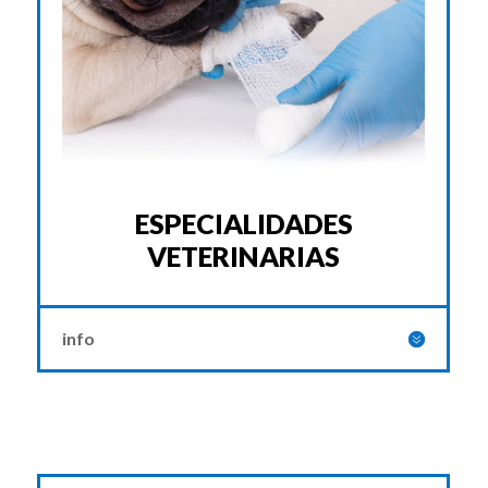
ESPECIALIDADES
VETERINARIAS
info