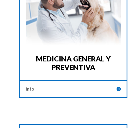
MEDICINA GENERAL Y
PREVENTIVA
info