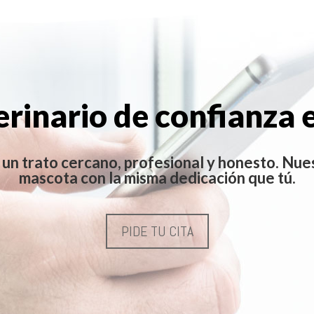
erinario de confianza 
 un trato cercano, profesional y honesto. Nue
mascota con la misma dedicación que tú.
PIDE TU CITA