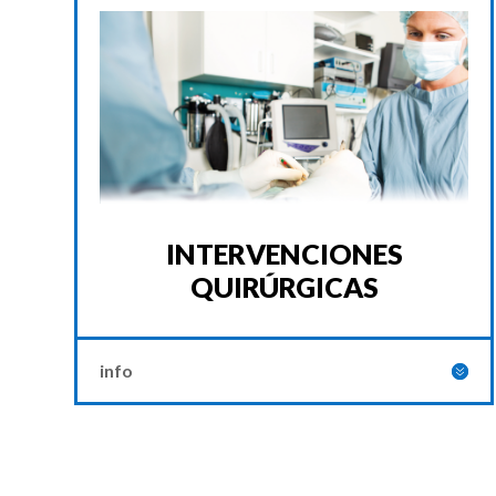
INTERVENCIONES
QUIRÚRGICAS
info