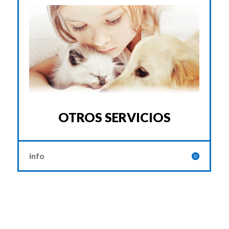
OTROS SERVICIOS
info