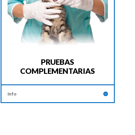
PRUEBAS
COMPLEMENTARIAS
info